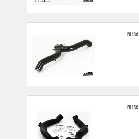
Porsc
Porsc