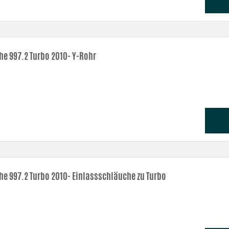
he 997.2 Turbo 2010- Y-Rohr
he 997.2 Turbo 2010- Einlassschläuche zu Turbo