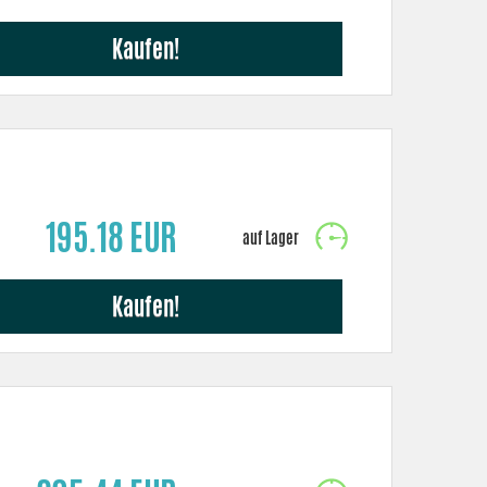
Kaufen!
195.18 EUR
Kaufen!