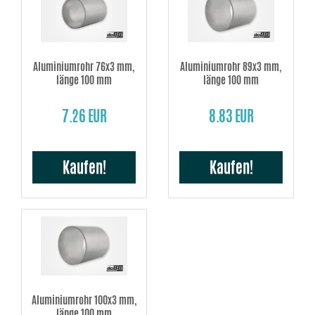
Aluminiumrohr 76x3 mm,
Aluminiumrohr 89x3 mm,
länge 100 mm
länge 100 mm
7.26 EUR
8.83 EUR
Kaufen!
Kaufen!
Aluminiumrohr 100x3 mm,
länge 100 mm