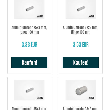
Aluminiumrohr 25x3 mm,
Aluminiumrohr 32x3 mm,
länge 100 mm
länge 100 mm
3.33 EUR
3.53 EUR
Kaufen!
Kaufen!
Aluminiumrohr 35x3 mm,
Aluminiumrohr 38x3 mm,