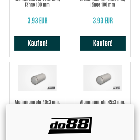
länge 100 mm
länge 100 mm
3.93 EUR
3.93 EUR
Kaufen!
Kaufen!
Aluminiumrohr 40x3 mm,
Aluminiumrohr 45x3 mm,
länge 100 mm
länge 100 mm
4.02 EUR
4.41 EUR