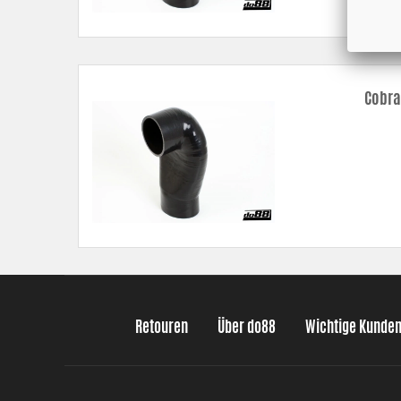
Cobra
Retouren
Über do88
Wichtige Kunde