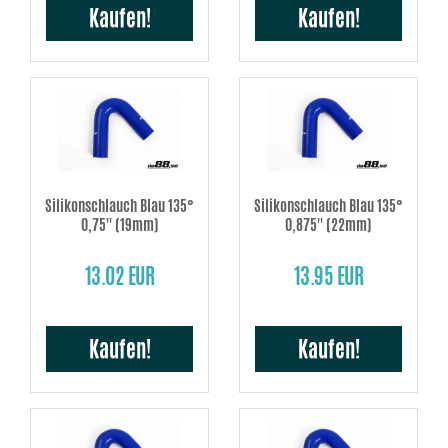
Kaufen!
Kaufen!
Silikonschlauch Blau 135°
Silikonschlauch Blau 135°
0,75'' (19mm)
0,875'' (22mm)
13.02 EUR
13.95 EUR
Kaufen!
Kaufen!