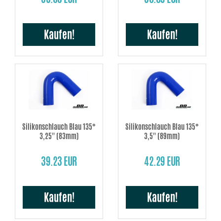
Kaufen!
Kaufen!
Silikonschlauch Blau 135°
Silikonschlauch Blau 135°
3,25'' (83mm)
3,5'' (89mm)
39.23 EUR
42.29 EUR
Kaufen!
Kaufen!