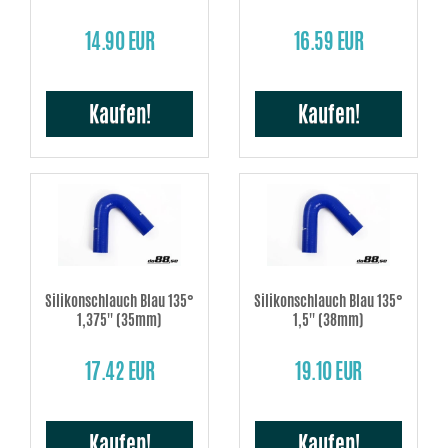
14.90 EUR
16.59 EUR
Kaufen!
Kaufen!
Silikonschlauch Blau 135°
Silikonschlauch Blau 135°
1,375'' (35mm)
1,5'' (38mm)
17.42 EUR
19.10 EUR
Kaufen!
Kaufen!