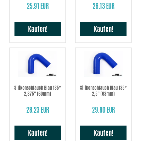
25.91 EUR
26.13 EUR
Kaufen!
Kaufen!
Silikonschlauch Blau 135°
Silikonschlauch Blau 135°
2,375'' (60mm)
2,5'' (63mm)
28.23 EUR
29.80 EUR
Kaufen!
Kaufen!