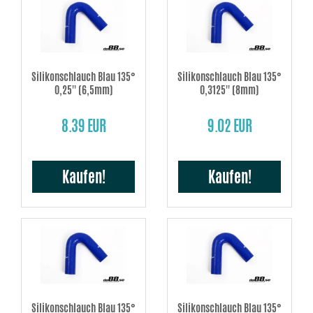
Silikonschlauch Blau 135°
Silikonschlauch Blau 135°
0,25'' (6,5mm)
0,3125'' (8mm)
8.39 EUR
9.02 EUR
Kaufen!
Kaufen!
Silikonschlauch Blau 135°
Silikonschlauch Blau 135°