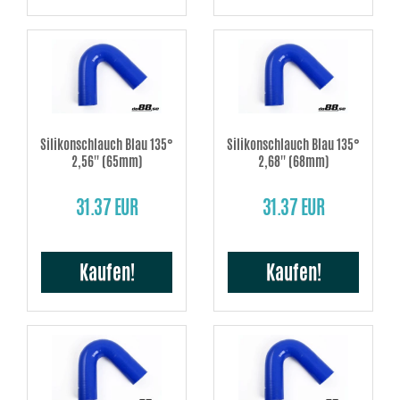
Silikonschlauch Blau 135°
Silikonschlauch Blau 135°
2,56'' (65mm)
2,68'' (68mm)
31.37 EUR
31.37 EUR
Kaufen!
Kaufen!