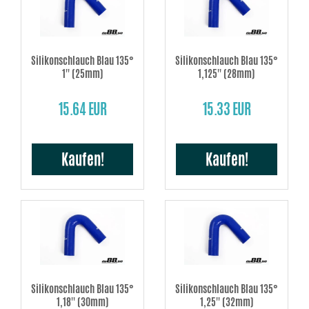
Silikonschlauch Blau 135°
Silikonschlauch Blau 135°
1'' (25mm)
1,125'' (28mm)
15.64 EUR
15.33 EUR
Kaufen!
Kaufen!
Silikonschlauch Blau 135°
Silikonschlauch Blau 135°
1,18'' (30mm)
1,25'' (32mm)