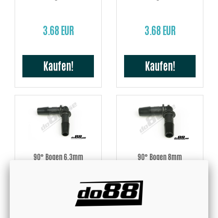
3.68 EUR
3.68 EUR
Kaufen!
Kaufen!
90° Bogen 6,3mm
90° Bogen 8mm
3.68 EUR
3.68 EUR