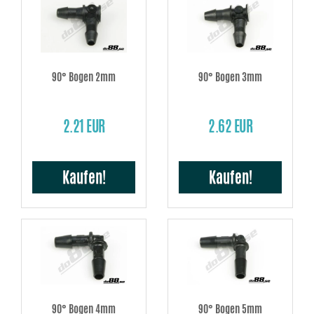
90° Bogen 2mm
90° Bogen 3mm
2.21 EUR
2.62 EUR
Kaufen!
Kaufen!
90° Bogen 4mm
90° Bogen 5mm