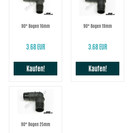
90° Bogen 16mm
90° Bogen 19mm
3.68 EUR
3.68 EUR
Kaufen!
Kaufen!
90° Bogen 25mm