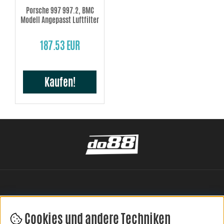
Porsche 997 997.2, BMC
Modell Angepasst Luftfilter
187.53 EUR
Kaufen!
Cookies und andere Techniken