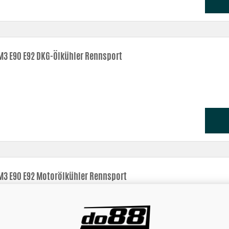
3 E90 E92 DKG-Ölkühler Rennsport
3 E90 E92 Motorölkühler Rennsport