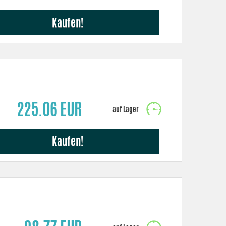
Kaufen!
225.06 EUR
Kaufen!