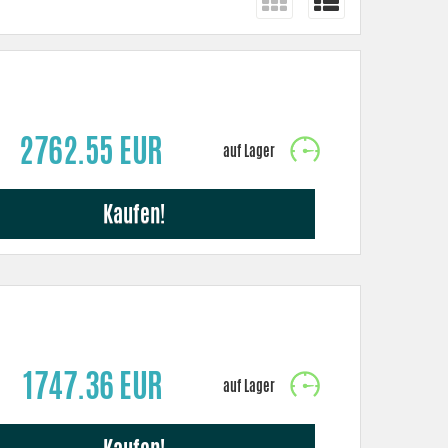
2762.55 EUR
Kaufen!
1747.36 EUR