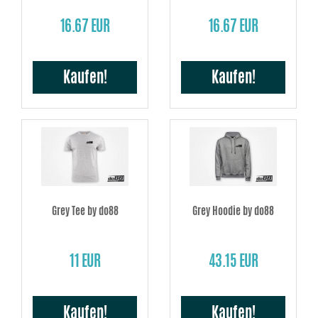
16.67 EUR
16.67 EUR
Kaufen!
Kaufen!
Grey Tee by do88
Grey Hoodie by do88
11 EUR
43.15 EUR
Kaufen!
Kaufen!