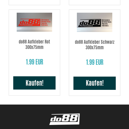
do88 Aufkleber Rot
do88 Aufkleber Schwarz
300x75mm
300x75mm
1.99 EUR
1.99 EUR
Kaufen!
Kaufen!