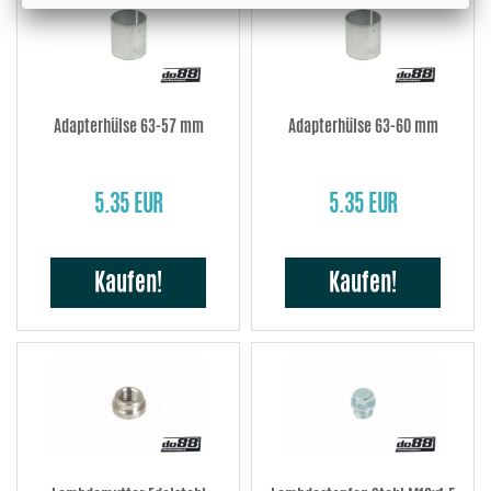
Adapterhülse 63-57 mm
Adapterhülse 63-60 mm
5.35 EUR
5.35 EUR
Kaufen!
Kaufen!