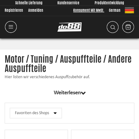
Schnelle Lieferung
Kundenservice
Produktentwicklung
Registrieren
Anmelden
Konsument Mit MwSt.
German
Motor / Tuning / Auspuffteile / Andere
Auspuffteile
Hier listen wir verschiedenes Auspuffzubehör auf.
Weiterlesen