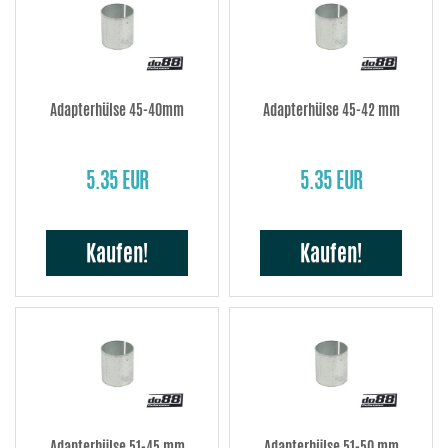
Adapterhülse 45-40mm
Adapterhülse 45-42 mm
5.35 EUR
5.35 EUR
Kaufen!
Kaufen!
Adapterhülse 51-45 mm
Adapterhülse 51-50 mm