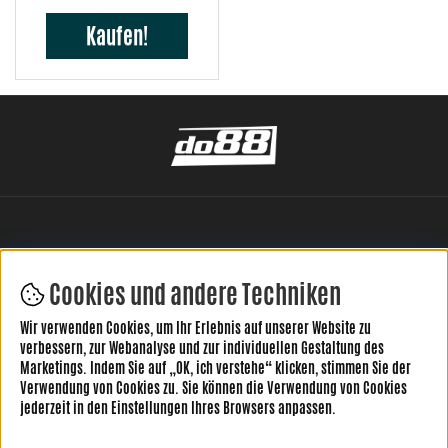
Kaufen!
Cookies und andere Techniken
Wir verwenden Cookies, um Ihr Erlebnis auf unserer Website zu
HINTERLASSE DEINE BEWERTUNG HIER
verbessern, zur Webanalyse und zur individuellen Gestaltung des
Marketings. Indem Sie auf „OK, ich verstehe“ klicken, stimmen Sie der
Verwendung von Cookies zu. Sie können die Verwendung von Cookies
jederzeit in den Einstellungen Ihres Browsers anpassen.