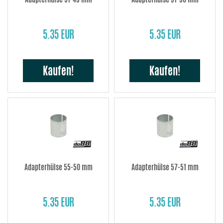
5.35 EUR
5.35 EUR
Kaufen!
Kaufen!
Adapterhülse 55-50 mm
Adapterhülse 57-51 mm
5.35 EUR
5.35 EUR