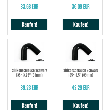
33.68 EUR
36.09 EUR
Kaufen!
Kaufen!
Silikonschlauch Schwarz
Silikonschlauch Schwarz
135° 3,25'' (83mm)
135° 3,5'' (89mm)
39.23 EUR
42.29 EUR
Kaufen!
Kaufen!