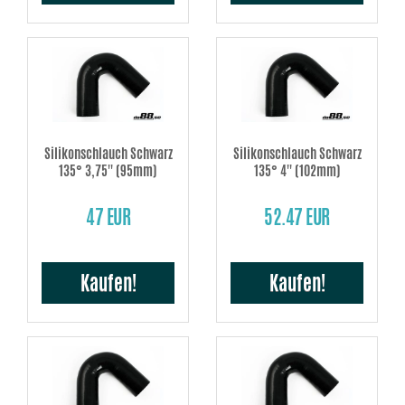
Silikonschlauch Schwarz
Silikonschlauch Schwarz
135° 3,75'' (95mm)
135° 4'' (102mm)
47 EUR
52.47 EUR
Kaufen!
Kaufen!