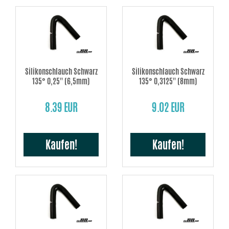
Silikonschlauch Schwarz
Silikonschlauch Schwarz
135° 0,25'' (6,5mm)
135° 0,3125'' (8mm)
8.39 EUR
9.02 EUR
Kaufen!
Kaufen!