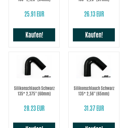
25.91 EUR
26.13 EUR
Kaufen!
Kaufen!
Silikonschlauch Schwarz
Silikonschlauch Schwarz
135° 2,375'' (60mm)
135° 2,56'' (65mm)
28.23 EUR
31.37 EUR