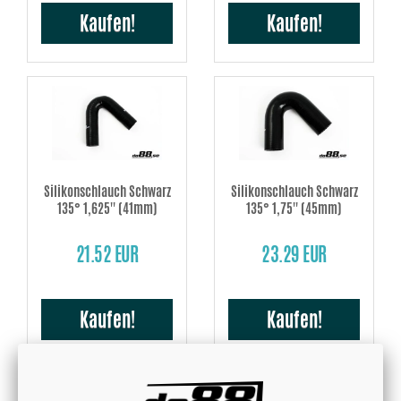
Kaufen!
Kaufen!
Silikonschlauch Schwarz
Silikonschlauch Schwarz
135° 1,625'' (41mm)
135° 1,75'' (45mm)
21.52 EUR
23.29 EUR
Kaufen!
Kaufen!