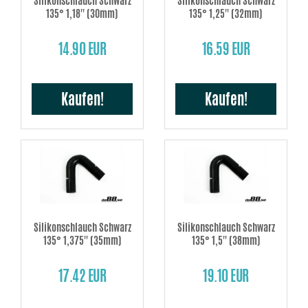
Silikonschlauch Schwarz
Silikonschlauch Schwarz
135° 1,18'' (30mm)
135° 1,25'' (32mm)
14.90 EUR
16.59 EUR
Kaufen!
Kaufen!
Silikonschlauch Schwarz
Silikonschlauch Schwarz
135° 1,375'' (35mm)
135° 1,5'' (38mm)
17.42 EUR
19.10 EUR