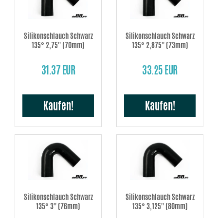
Silikonschlauch Schwarz
Silikonschlauch Schwarz
135° 2,75'' (70mm)
135° 2,875'' (73mm)
31.37 EUR
33.25 EUR
Kaufen!
Kaufen!
Silikonschlauch Schwarz
Silikonschlauch Schwarz
135° 3'' (76mm)
135° 3,125'' (80mm)