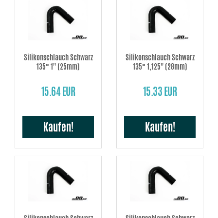
Silikonschlauch Schwarz
Silikonschlauch Schwarz
135° 1'' (25mm)
135° 1,125'' (28mm)
15.64 EUR
15.33 EUR
Kaufen!
Kaufen!