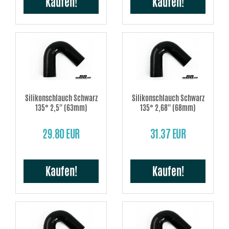
Kaufen!
Kaufen!
Silikonschlauch Schwarz
Silikonschlauch Schwarz
135° 2,5'' (63mm)
135° 2,68'' (68mm)
29.80 EUR
31.37 EUR
Kaufen!
Kaufen!