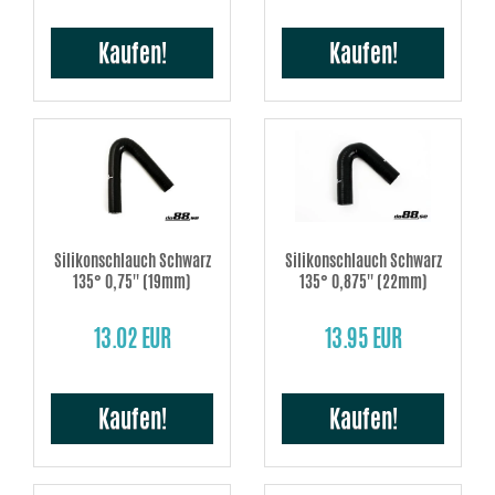
Kaufen!
Kaufen!
Silikonschlauch Schwarz
Silikonschlauch Schwarz
135° 0,75'' (19mm)
135° 0,875'' (22mm)
13.02 EUR
13.95 EUR
Kaufen!
Kaufen!