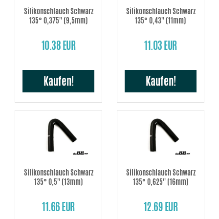
Silikonschlauch Schwarz
Silikonschlauch Schwarz
135° 0,375'' (9,5mm)
135° 0,43'' (11mm)
10.38 EUR
11.03 EUR
Kaufen!
Kaufen!
Silikonschlauch Schwarz
Silikonschlauch Schwarz
135° 0,5'' (13mm)
135° 0,625'' (16mm)
11.66 EUR
12.69 EUR