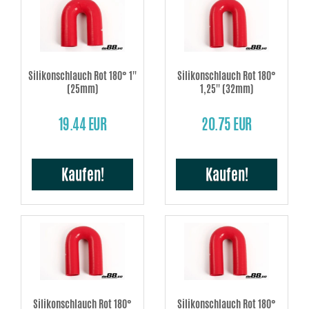
Silikonschlauch Rot 180° 1''
Silikonschlauch Rot 180°
(25mm)
1,25'' (32mm)
19.44 EUR
20.75 EUR
Kaufen!
Kaufen!
Silikonschlauch Rot 180°
Silikonschlauch Rot 180°