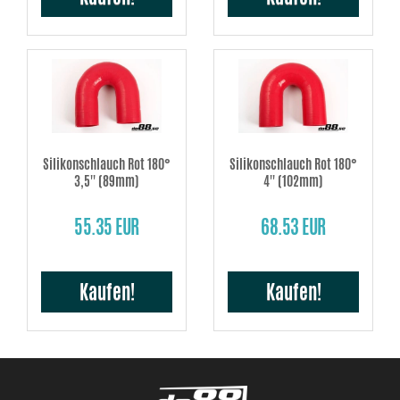
Silikonschlauch Rot 180°
Silikonschlauch Rot 180°
3,5'' (89mm)
4'' (102mm)
55.35 EUR
68.53 EUR
Kaufen!
Kaufen!