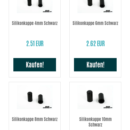
Silikonkappe 4mm Schwarz
Silikonkappe 6mm Schwarz
2.51 EUR
2.62 EUR
Kaufen!
Kaufen!
Silikonkappe 8mm Schwarz
Silikonkappe 10mm
Schwarz