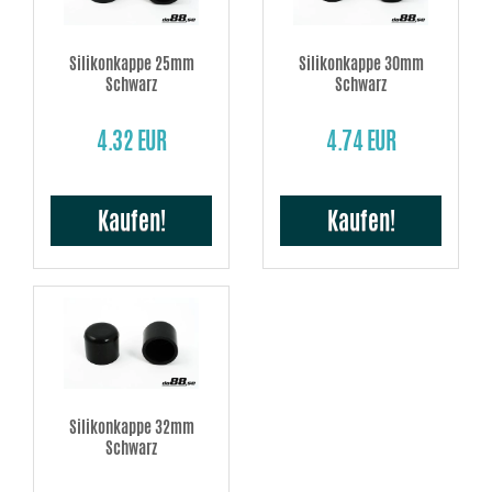
Silikonkappe 25mm
Silikonkappe 30mm
Schwarz
Schwarz
4.32 EUR
4.74 EUR
Kaufen!
Kaufen!
Silikonkappe 32mm
Schwarz