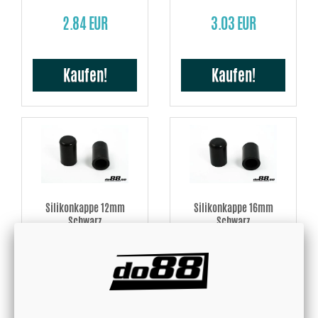
2.84 EUR
3.03 EUR
Kaufen!
Kaufen!
Silikonkappe 12mm
Silikonkappe 16mm
Schwarz
Schwarz
3.14 EUR
3.58 EUR
Kaufen!
Kaufen!