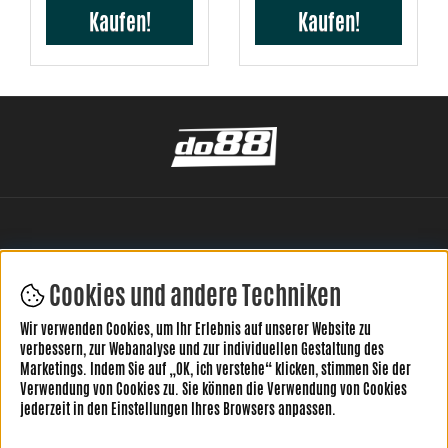
Kaufen!
Kaufen!
Cookies und andere Techniken
Wir verwenden Cookies, um Ihr Erlebnis auf unserer Website zu
HINTERLASSE DEINE BEWERTUNG HIER
verbessern, zur Webanalyse und zur individuellen Gestaltung des
Marketings. Indem Sie auf „OK, ich verstehe“ klicken, stimmen Sie der
Verwendung von Cookies zu. Sie können die Verwendung von Cookies
jederzeit in den Einstellungen Ihres Browsers anpassen.