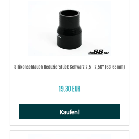
Silikonschlauch Reduzierstück Schwarz 2,5 - 2,56'' (63-65mm)
19.30 EUR
Kaufen!