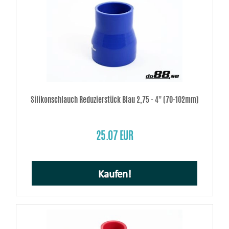
Silikonschlauch Reduzierstück Blau 2,75 - 4'' (70-102mm)
25.07 EUR
Kaufen!