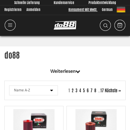
Schnelle Lieferung
Kundenservice
Produktentwicklung
Registrieren
Anmelden
Konsument Mit MwSt.
German
do88
Weiterlesen
1
2
3
4
5
6
7
8
..
17
Nächste
»