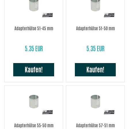
Adapterhülse 51-45 mm
Adapterhülse 51-50 mm
5.35 EUR
5.35 EUR
Kaufen!
Kaufen!
Adapterhülse 55-50 mm
Adapterhülse 57-51 mm