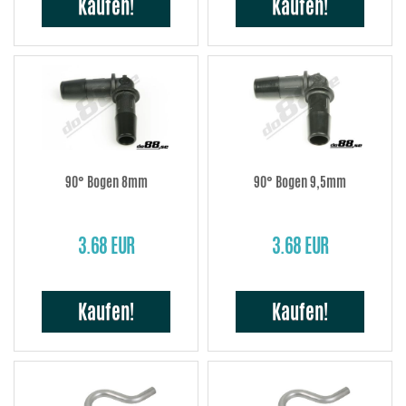
Kaufen!
Kaufen!
90° Bogen 8mm
90° Bogen 9,5mm
3.68 EUR
3.68 EUR
Kaufen!
Kaufen!