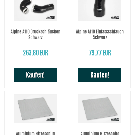
Alpine A110 Druckschläuchen
Alpine A110 Einlassschlauch
Schwarz
Schwarz
263.80 EUR
79.77 EUR
Kaufen!
Kaufen!
Aluminium Hitzeschild
Aluminium Hitzeschild