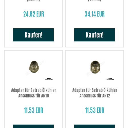
24.82 EUR
34.14 EUR
Kaufen!
Kaufen!
Adapter für Setrab Ölkühler
Adapter für Setrab Ölkühler
Anschluss für AN10
Anschluss für AN12
11.53 EUR
11.53 EUR