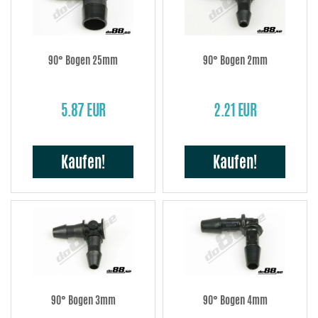
90° Bogen 25mm
90° Bogen 2mm
5.87 EUR
2.21 EUR
Kaufen!
Kaufen!
90° Bogen 3mm
90° Bogen 4mm