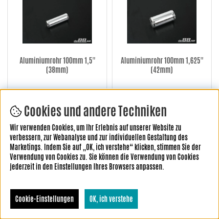
Aluminiumrohr 100mm 1,5''
Aluminiumrohr 100mm 1,625''
(38mm)
(42mm)
5.56 EUR
5.75 EUR
Cookies und andere Techniken
Wir verwenden Cookies, um Ihr Erlebnis auf unserer Website zu
Kaufen!
Kaufen!
verbessern, zur Webanalyse und zur individuellen Gestaltung des
Marketings. Indem Sie auf „OK, ich verstehe“ klicken, stimmen Sie der
Verwendung von Cookies zu. Sie können die Verwendung von Cookies
jederzeit in den Einstellungen Ihres Browsers anpassen.
Cookie-Einstellungen
OK, ich verstehe