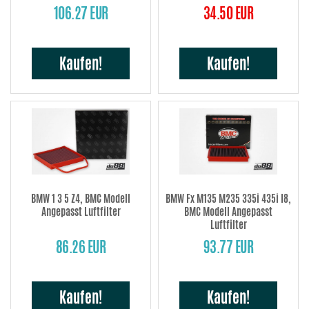
106.27 EUR
34.50 EUR
Kaufen!
Kaufen!
BMW 1 3 5 Z4, BMC Modell
BMW Fx M135 M235 335i 435i I8,
Angepasst Luftfilter
BMC Modell Angepasst
Luftfilter
86.26 EUR
93.77 EUR
Kaufen!
Kaufen!