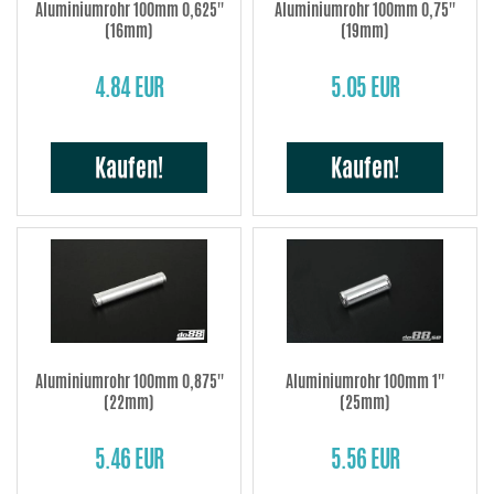
Aluminiumrohr 100mm 0,625''
Aluminiumrohr 100mm 0,75''
(16mm)
(19mm)
4.84 EUR
5.05 EUR
Kaufen!
Kaufen!
Aluminiumrohr 100mm 0,875''
Aluminiumrohr 100mm 1''
(22mm)
(25mm)
5.46 EUR
5.56 EUR