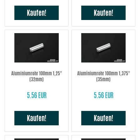
Kaufen!
Kaufen!
Aluminiumrohr 100mm 1,25''
Aluminiumrohr 100mm 1,375''
(32mm)
(35mm)
5.56 EUR
5.56 EUR
Kaufen!
Kaufen!