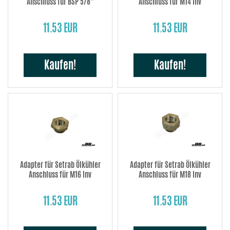
Anschluss für BSP 5/8"
Anschluss für M14 Inv
11.53 EUR
11.53 EUR
Kaufen!
Kaufen!
Adapter für Setrab Ölkühler
Adapter für Setrab Ölkühler
Anschluss für M16 Inv
Anschluss für M18 Inv
11.53 EUR
11.53 EUR