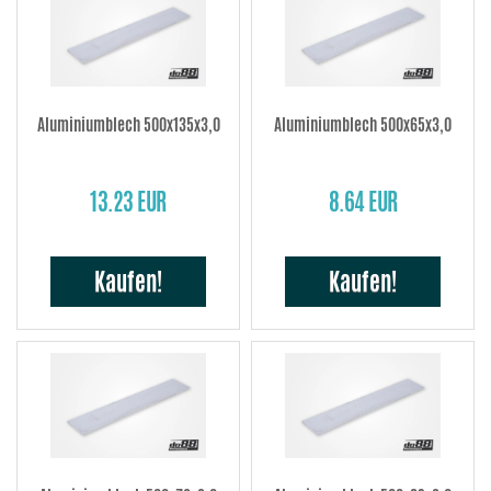
Aluminiumblech 500x135x3,0
Aluminiumblech 500x65x3,0
13.23 EUR
8.64 EUR
Kaufen!
Kaufen!