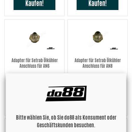
Kaufen!
Kaufen!
Adapter für Setrab Ölkühler
Adapter für Setrab Ölkühler
Anschluss für AN6
Anschluss für AN8
11.53 EUR
11.53 EUR
Kaufen!
Kaufen!
Bitte wählen Sie, ob Sie do88 als Konsument oder
Geschäftskunden besuchen.