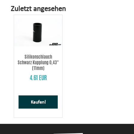
Zuletzt angesehen
Silikonschlauch
Schwarz Kupplung 0,43''
(11mm)
4.61 EUR
Kaufen!