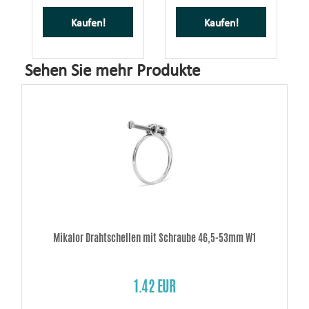
Kaufen!
Kaufen!
Sehen Sie mehr Produkte
Mikalor Drahtschellen mit Schraube 46,5-53mm W1
1.42 EUR