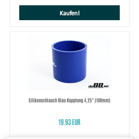
Kaufen!
Silikonschlauch Blau Kupplung 4,25'' (108mm)
19.93 EUR