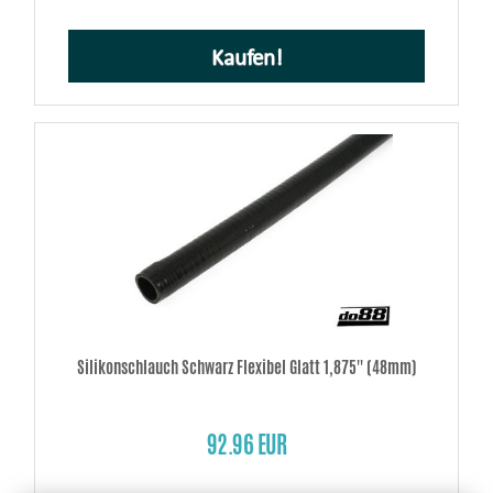
Kaufen!
Silikonschlauch Schwarz Flexibel Glatt 1,875'' (48mm)
92.96 EUR