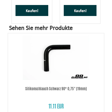
Kaufen!
Kaufen!
Sehen Sie mehr Produkte
Silikonschlauch Schwarz 90° 0,75'' (19mm)
11.11 EUR