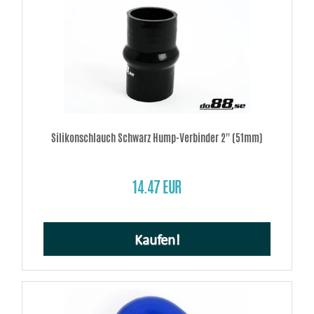
Silikonschlauch Schwarz Hump-Verbinder 2'' (51mm)
14.47 EUR
Kaufen!