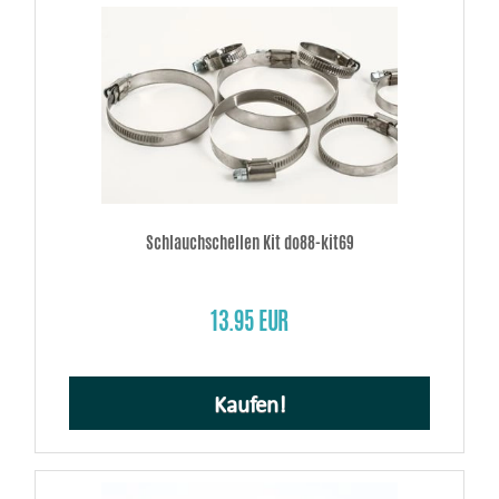
Schlauchschellen Kit do88-kit69
13.95 EUR
Kaufen!