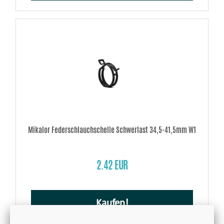
Mikalor Federschlauchschelle Schwerlast 34,5-41,5mm W1
2.42 EUR
Kaufen!