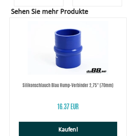
Sehen Sie mehr Produkte
Silikonschlauch Blau Hump-Verbinder 2,75'' (70mm)
16.37 EUR
Kaufen!