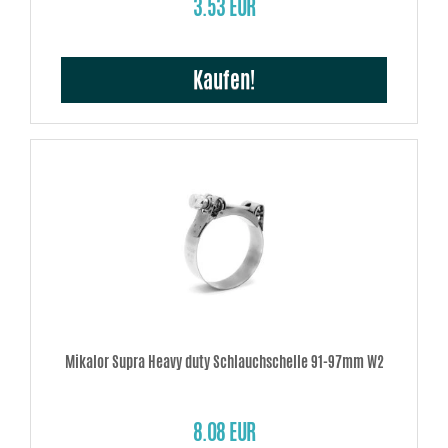
3.53 EUR
Kaufen!
Mikalor Supra Heavy duty Schlauchschelle 91-97mm W2
8.08 EUR