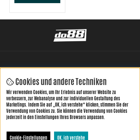
Cookies und andere Techniken
Wir verwenden Cookies, um Ihr Erlebnis auf unserer Website zu
HINTERLASSE DEINE BEWERTUNG HIER
verbessern, zur Webanalyse und zur individuellen Gestaltung des
Marketings. Indem Sie auf „OK, ich verstehe“ klicken, stimmen Sie der
Verwendung von Cookies zu. Sie können die Verwendung von Cookies
jederzeit in den Einstellungen Ihres Browsers anpassen.
Cookie-Einstellungen
OK, ich verstehe