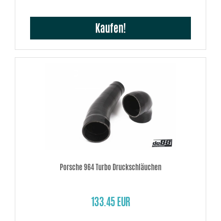
Kaufen!
Porsche 964 Turbo Druckschläuchen
133.45 EUR