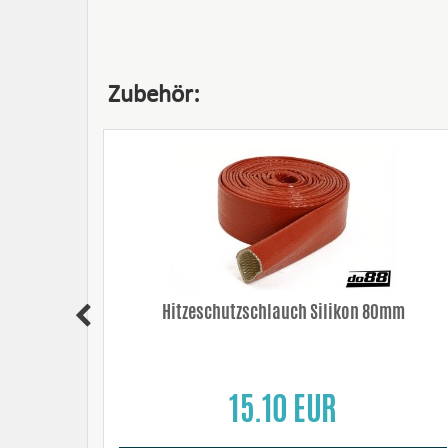
Zubehör:
Hitzeschutzschlauch Silikon 80mm
15.10 EUR