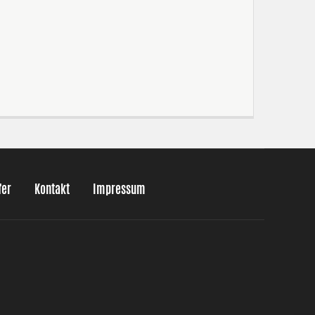
fer
Kontakt
Impressum