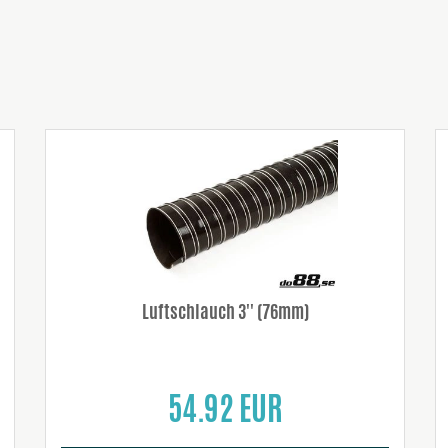
Luftschlauch 3'' (76mm)
54.92 EUR