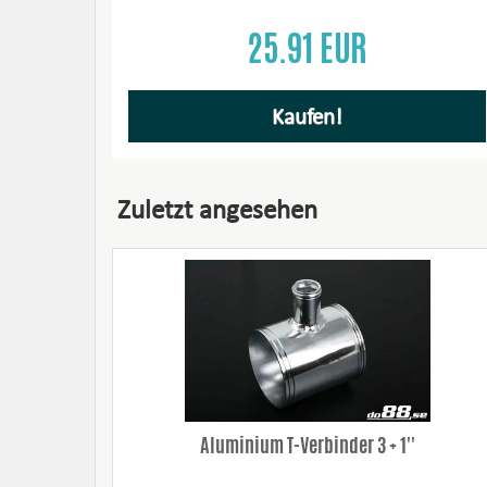
25.91 EUR
Kaufen!
Zuletzt angesehen
Aluminium T-Verbinder 3 + 1''