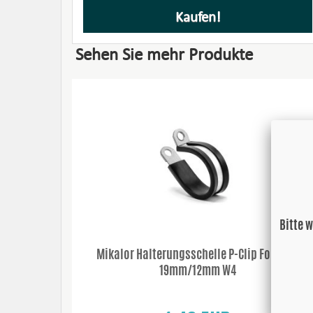
Kaufen!
Sehen Sie mehr Produkte
Bitte 
Mikalor Halterungsschelle P-Clip Forma D
19mm/12mm W4