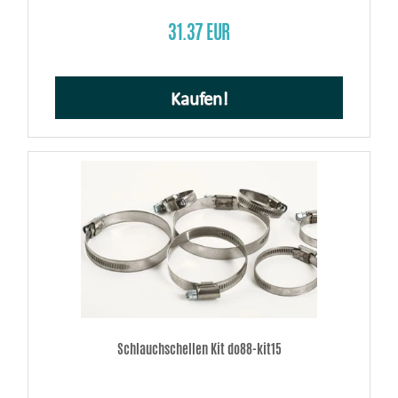
31.37 EUR
Kaufen!
Schlauchschellen Kit do88-kit15