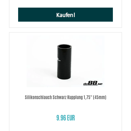
Kaufen!
Silikonschlauch Schwarz Kupplung 1,75'' (45mm)
9.96 EUR