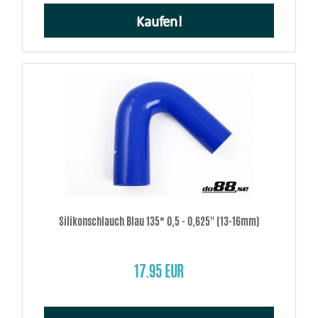
Kaufen!
Silikonschlauch Blau 135° 0,5 - 0,625'' (13-16mm)
17.95 EUR