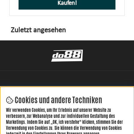
Kaufen!
Zuletzt angesehen
Cookies und andere Techniken
Wir verwenden Cookies, um Ihr Erlebnis auf unserer Website zu
HINTERLASSE DEINE BEWERTUNG HIER
verbessern, zur Webanalyse und zur individuellen Gestaltung des
Marketings. Indem Sie auf „OK, ich verstehe“ klicken, stimmen Sie der
Verwendung von Cookies zu. Sie können die Verwendung von Cookies