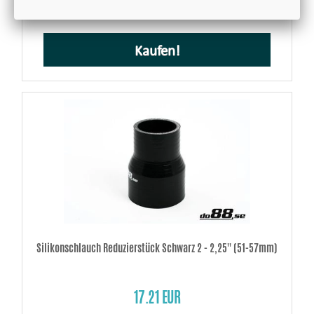
Kaufen!
Silikonschlauch Reduzierstück Schwarz 2 - 2,25'' (51-57mm)
17.21 EUR