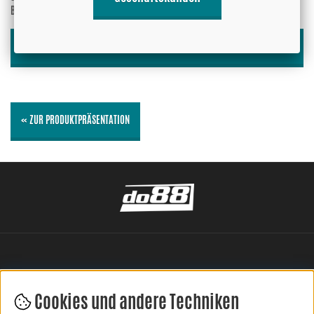
Bewertung angezeigt werden?
Nein
SPEICHERN »
« ZUR PRODUKTPRÄSENTATION
Cookies und andere Techniken